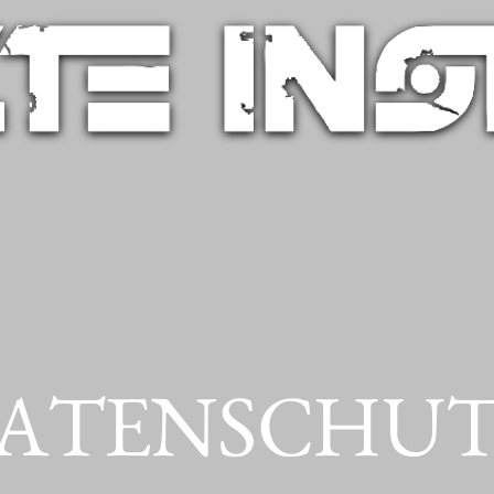
ATENSCHU