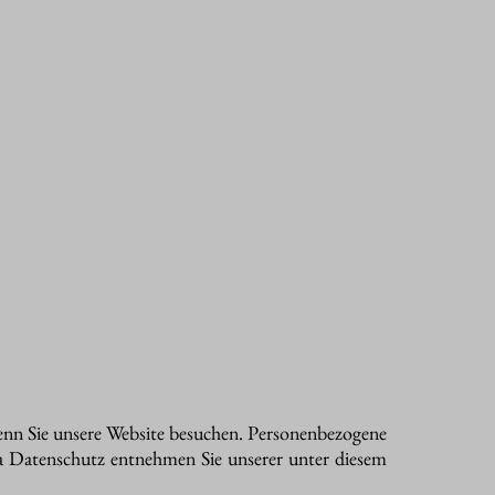
enn Sie unsere Website besuchen. Personenbezogene
ma Datenschutz entnehmen Sie unserer unter diesem