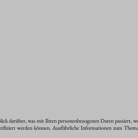
lick darüber, was mit Ihren personenbezogenen Daten passiert, w
dentifiziert werden können. Ausführliche Informationen zum The