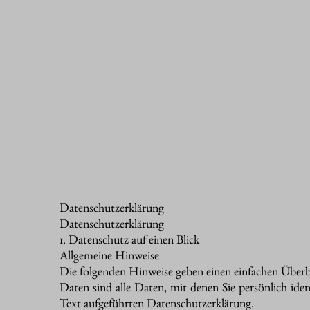
Datenschutzerklärung
Datenschutzerklärung
1. Datenschutz auf einen Blick
Allgemeine Hinweise
Die folgenden Hinweise geben einen einfachen Überb
Daten sind alle Daten, mit denen Sie persönlich i
Text aufgeführten Datenschutzerklärung.